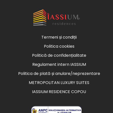
Termeni și condiții
Politica cookies
Politică de confidențialitate
Regulament intern IASSIUM
Politica de plată și anulare/neprezentare
METROPOLITAN LUXURY SUITES
IASSIUM RESIDENCE COPOU