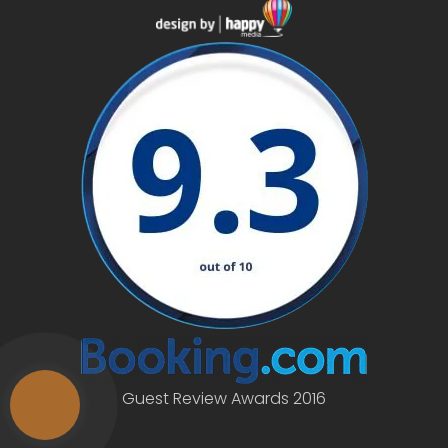
Guest Review Awards 2016