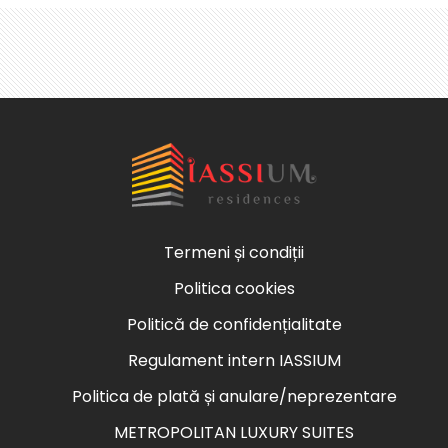
Termeni și condiții
Politica cookies
Politică de confidențialitate
Regulament intern IASSIUM
Politica de plată și anulare/neprezentare
METROPOLITAN LUXURY SUITES